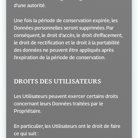
d’une autorité.
Une fois la période de conservation expirée, les
Données personnelles seront supprimées. Par
conséquent, le droit d’accès, le droit d’effacement,
le droit de rectification et le droit à la portabilité
des données ne peuvent être appliqués après
l’expiration de la période de conservation.
DROITS DES UTILISATEURS
Les Utilisateurs peuvent exercer certains droits
concernant leurs Données traitées par le
Propriétaire.
En particulier, les Utilisateurs ont le droit de faire
ce qui suit :