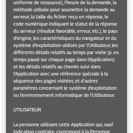
uniforme de ressource), l’heure de la demande, la
méthode utilisée pour soumettre la demande au
serveur, la taille du fichier reçu en réponse, le
code numérique indiquant le statut de la réponse
du serveur (résultat favorable, erreur, etc.), le pays
d’origine, les caractéristiques du navigateur et du
système d’exploitation utilisés par l’Utilisateur, les
différents détails relatifs au temps par visite (p. ex.
temps passé sur chaque page dans l’Application)
et les détails relatifs au chemin suivi dans
l’Application avec une référence spéciale à la
séquence des pages visitées, et d’autres
paramètres concernant le système d’exploitation
ou l’environnement informatique de l’Utilisateur.
UTILISATEUR
La personne utilisant cette Application qui, sauf
indication contraire, correspond à la Personne