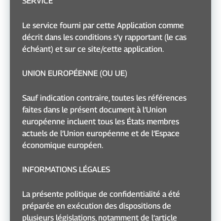
SERVICE
Le service fourni par cette Application comme
décrit dans les conditions s’y rapportant (le cas
échéant) et sur ce site/cette application.
UNION EUROPÉENNE (OU UE)
Sauf indication contraire, toutes les références
faites dans le présent document à l’Union
européenne incluent tous les États membres
actuels de l’Union européenne et de l’Espace
économique européen.
INFORMATIONS LÉGALES
La présente politique de confidentialité a été
préparée en exécution des dispositions de
plusieurs législations, notamment de l’article