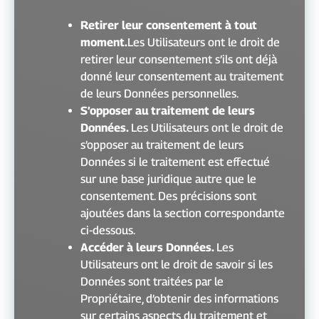
Retirer leur consentement à tout
moment.
Les Utilisateurs ont le droit de
retirer leur consentement s’ils ont déjà
donné leur consentement au traitement
de leurs Données personnelles.
S’opposer au traitement de leurs
Données.
Les Utilisateurs ont le droit de
s’opposer au traitement de leurs
Données si le traitement est effectué
sur une base juridique autre que le
consentement. Des précisions sont
ajoutées dans la section correspondante
ci-dessous.
Accéder à leurs Données.
Les
Utilisateurs ont le droit de savoir si les
Données sont traitées par le
Propriétaire, d’obtenir des informations
sur certains aspects du traitement et