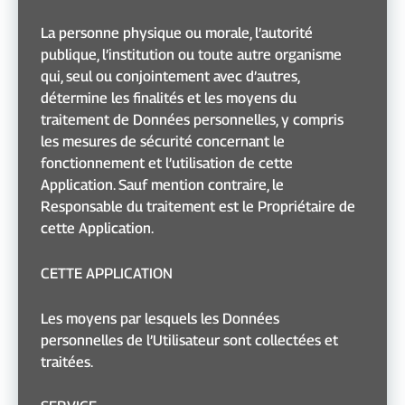
La personne physique ou morale, l’autorité
publique, l’institution ou toute autre organisme
qui, seul ou conjointement avec d’autres,
détermine les finalités et les moyens du
traitement de Données personnelles, y compris
les mesures de sécurité concernant le
fonctionnement et l’utilisation de cette
Application. Sauf mention contraire, le
Responsable du traitement est le Propriétaire de
cette Application.
CETTE APPLICATION
Les moyens par lesquels les Données
personnelles de l’Utilisateur sont collectées et
traitées.