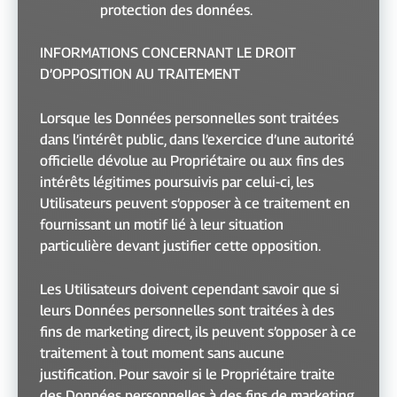
protection des données.
INFORMATIONS CONCERNANT LE DROIT
D’OPPOSITION AU TRAITEMENT
Lorsque les Données personnelles sont traitées
dans l’intérêt public, dans l’exercice d’une autorité
officielle dévolue au Propriétaire ou aux fins des
intérêts légitimes poursuivis par celui-ci, les
Utilisateurs peuvent s’opposer à ce traitement en
fournissant un motif lié à leur situation
particulière devant justifier cette opposition.
Les Utilisateurs doivent cependant savoir que si
leurs Données personnelles sont traitées à des
fins de marketing direct, ils peuvent s’opposer à ce
traitement à tout moment sans aucune
justification. Pour savoir si le Propriétaire traite
des Données personnelles à des fins de marketing