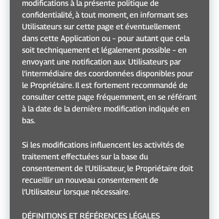
modifications à la présente politique de
confidentialité, à tout moment, en informant ses
Utilisateurs sur cette page et éventuellement
dans cette Application ou – pour autant que cela
soit techniquement et légalement possible – en
envoyant une notification aux Utilisateurs par
l’intermédiaire des coordonnées disponibles pour
le Propriétaire. Il est fortement recommandé de
consulter cette page fréquemment, en se référant
à la date de la dernière modification indiquée en
bas.
Si les modifications influencent les activités de
traitement effectuées sur la base du
consentement de l’Utilisateur, le Propriétaire doit
recueillir un nouveau consentement de
l’Utilisateur lorsque nécessaire.
DÉFINITIONS ET RÉFÉRENCES LÉGALES