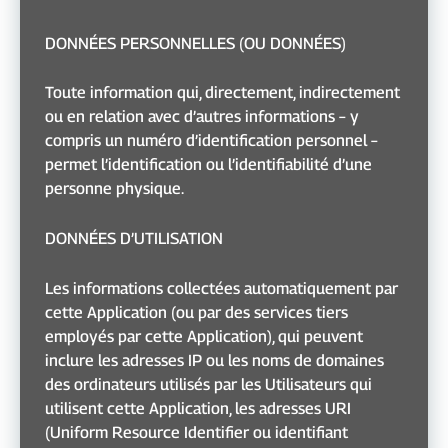
DONNÉES PERSONNELLES (OU DONNÉES)
Toute information qui, directement, indirectement
ou en relation avec d’autres informations – y
compris un numéro d’identification personnel –
permet l’identification ou l’identifiabilité d’une
personne physique.
DONNÉES D’UTILISATION
Les informations collectées automatiquement par
cette Application (ou par des services tiers
employés par cette Application), qui peuvent
inclure les adresses IP ou les noms de domaines
des ordinateurs utilisés par les Utilisateurs qui
utilisent cette Application, les adresses URI
(Uniform Resource Identifier ou identifiant