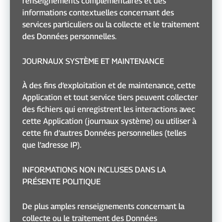
renseignements complémentaires et des
informations contextuelles concernant des
services particuliers ou la collecte et le traitement
des Données personnelles.
JOURNAUX SYSTÈME ET MAINTENANCE
À des fins d’exploitation et de maintenance, cette
Application et tout service tiers peuvent collecter
des fichiers qui enregistrent les interactions avec
cette Application (journaux système) ou utiliser à
cette fin d’autres Données personnelles (telles
que l’adresse IP).
INFORMATIONS NON INCLUSES DANS LA
PRÉSENTE POLITIQUE
De plus amples renseignements concernant la
collecte ou le traitement des Données