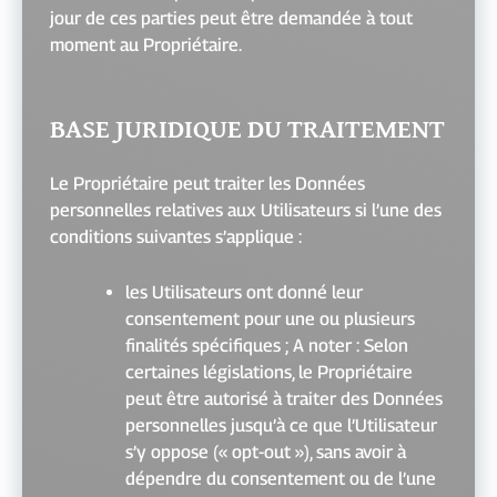
jour de ces parties peut être demandée à tout
moment au Propriétaire.
BASE JURIDIQUE DU TRAITEMENT
Le Propriétaire peut traiter les Données
personnelles relatives aux Utilisateurs si l’une des
conditions suivantes s’applique :
les Utilisateurs ont donné leur
consentement pour une ou plusieurs
finalités spécifiques ; A noter : Selon
certaines législations, le Propriétaire
peut être autorisé à traiter des Données
personnelles jusqu’à ce que l’Utilisateur
s’y oppose (« opt-out »), sans avoir à
dépendre du consentement ou de l’une