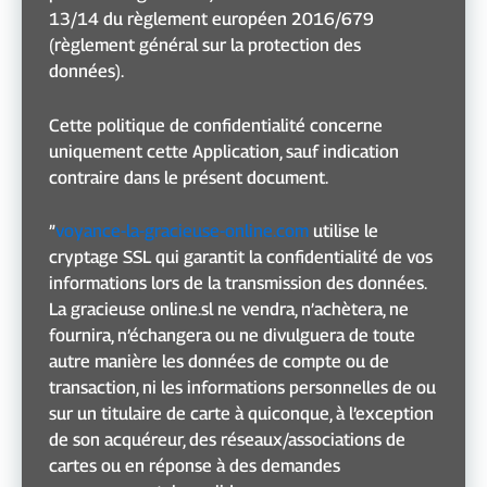
13/14 du règlement européen 2016/679
(règlement général sur la protection des
données).
Cette politique de confidentialité concerne
uniquement cette Application, sauf indication
contraire dans le présent document.
”
voyance-la-gracieuse-online.com
utilise le
cryptage SSL qui garantit la confidentialité de vos
informations lors de la transmission des données.
La gracieuse online.sl ne vendra, n’achètera, ne
fournira, n’échangera ou ne divulguera de toute
autre manière les données de compte ou de
transaction, ni les informations personnelles de ou
sur un titulaire de carte à quiconque, à l’exception
de son acquéreur, des réseaux/associations de
cartes ou en réponse à des demandes