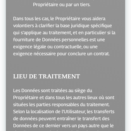
Propriétaire ou par un tiers.
Dans tous les cas, le Propriétaire vous aidera
volontiers à clarifier la base juridique spécifique
qui s’applique au traitement, et en particulier si la
fourniture de Données personnelles est une
exigence légale ou contractuelle, ou une
exigence nécessaire pour conclure un contrat.
LIEU DE TRAITEMENT
Les Données sont traitées au siège du
Propriétaire et dans tous les autres lieux où sont
situées les parties responsables du traitement.
Selon la localisation de l’Utilisateur, les transferts
de données peuvent entraîner le transfert des
Données de ce dernier vers un pays autre que le