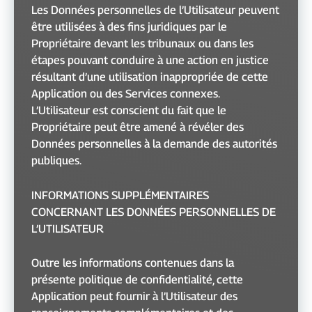
Les Données personnelles de l’Utilisateur peuvent
être utilisées à des fins juridiques par le
Propriétaire devant les tribunaux ou dans les
étapes pouvant conduire à une action en justice
résultant d’une utilisation inappropriée de cette
Application ou des Services connexes.
L’Utilisateur est conscient du fait que le
Propriétaire peut être amené à révéler des
Données personnelles à la demande des autorités
publiques.
INFORMATIONS SUPPLÉMENTAIRES
CONCERNANT LES DONNÉES PERSONNELLES DE
L’UTILISATEUR
Outre les informations contenues dans la
présente politique de confidentialité, cette
Application peut fournir à l’Utilisateur des