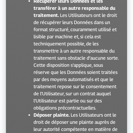
Récupérer leurs Données et les
transférer à un autre responsable du
traitement.
Les Utilisateurs ont le droit
de récupérer leurs Données dans un
format structuré, couramment utilisé et
lisible par machine et, si cela est
techniquement possible, de les
transmettre à un autre responsable du
traitement sans obstacle d’aucune sorte.
Cette disposition s’applique, sous
réserve que les Données soient traitées
par des moyens automatisés et que le
traitement repose sur le consentement
de l’Utilisateur, sur un contrat auquel
l’Utilisateur est partie ou sur des
obligations précontractuelles.
Déposer plainte.
Les Utilisateurs ont le
droit de déposer une plainte auprès de
leur autorité compétente en matière de