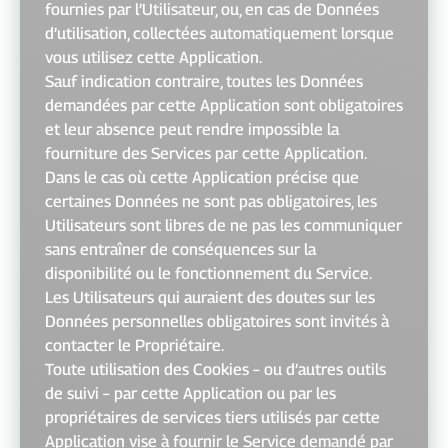
fournies par l’Utilisateur, ou, en cas de Données
d’utilisation, collectées automatiquement lorsque
vous utilisez cette Application.
Sauf indication contraire, toutes les Données
demandées par cette Application sont obligatoires
et leur absence peut rendre impossible la
fourniture des Services par cette Application.
Dans le cas où cette Application précise que
certaines Données ne sont pas obligatoires, les
Utilisateurs sont libres de ne pas les communiquer
sans entraîner de conséquences sur la
disponibilité ou le fonctionnement du Service.
Les Utilisateurs qui auraient des doutes sur les
Données personnelles obligatoires sont invités à
contacter le Propriétaire.
Toute utilisation des Cookies – ou d’autres outils
de suivi – par cette Application ou par les
propriétaires de services tiers utilisés par cette
Application vise à fournir le Service demandé par