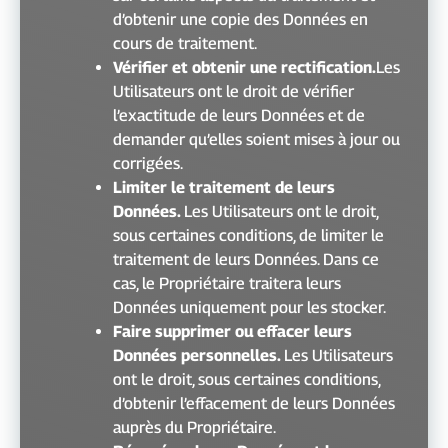
d’obtenir une copie des Données en
cours de traitement.
Vérifier et obtenir une rectification.
Les
Utilisateurs ont le droit de vérifier
l’exactitude de leurs Données et de
demander qu’elles soient mises à jour ou
corrigées.
Limiter le traitement de leurs
Données.
Les Utilisateurs ont le droit,
sous certaines conditions, de limiter le
traitement de leurs Données. Dans ce
cas, le Propriétaire traitera leurs
Données uniquement pour les stocker.
Faire supprimer ou effacer leurs
Données personnelles.
Les Utilisateurs
ont le droit, sous certaines conditions,
d’obtenir l’effacement de leurs Données
auprès du Propriétaire.