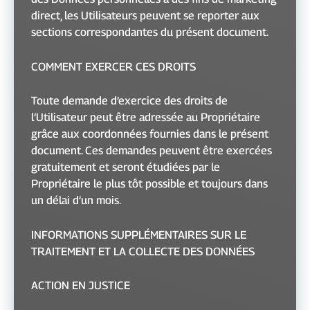
direct, les Utilisateurs peuvent se reporter aux
sections correspondantes du présent document.
COMMENT EXERCER CES DROITS
Toute demande d’exercice des droits de
l’Utilisateur peut être adressée au Propriétaire
grâce aux coordonnées fournies dans le présent
document. Ces demandes peuvent être exercées
gratuitement et seront étudiées par le
Propriétaire le plus tôt possible et toujours dans
un délai d’un mois.
INFORMATIONS SUPPLÉMENTAIRES SUR LE
TRAITEMENT ET LA COLLECTE DES DONNÉES
ACTION EN JUSTICE