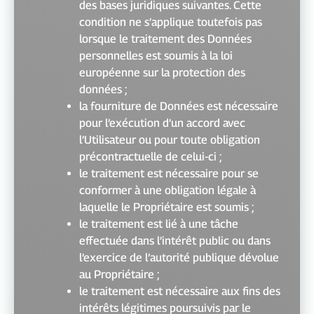
des bases juridiques suivantes. Cette
condition ne s’applique toutefois pas
lorsque le traitement des Données
personnelles est soumis à la loi
européenne sur la protection des
données ;
la fourniture de Données est nécessaire
pour l’exécution d’un accord avec
l’Utilisateur ou pour toute obligation
précontractuelle de celui-ci ;
le traitement est nécessaire pour se
conformer à une obligation légale à
laquelle le Propriétaire est soumis ;
le traitement est lié à une tâche
effectuée dans l’intérêt public ou dans
l’exercice de l’autorité publique dévolue
au Propriétaire ;
le traitement est nécessaire aux fins des
intérêts légitimes poursuivis par le