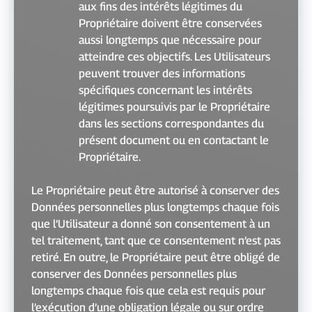
aux fins des intérêts légitimes du
Propriétaire doivent être conservées
aussi longtemps que nécessaire pour
atteindre ces objectifs. Les Utilisateurs
peuvent trouver des informations
spécifiques concernant les intérêts
légitimes poursuivis par le Propriétaire
dans les sections correspondantes du
présent document ou en contactant le
Propriétaire.
Le Propriétaire peut être autorisé à conserver des
Données personnelles plus longtemps chaque fois
que l’Utilisateur a donné son consentement à un
tel traitement, tant que ce consentement n’est pas
retiré. En outre, le Propriétaire peut être obligé de
conserver des Données personnelles plus
longtemps chaque fois que cela est requis pour
l’exécution d’une obligation légale ou sur ordre