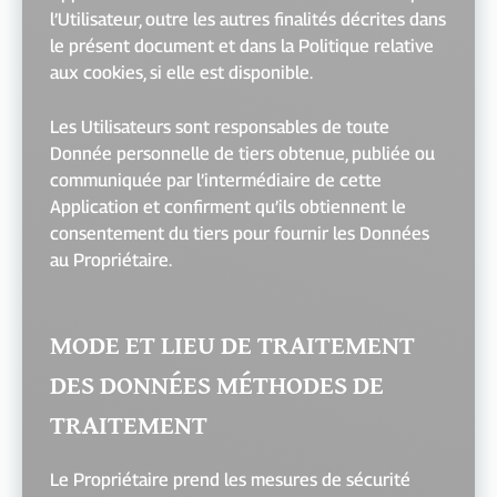
l’Utilisateur, outre les autres finalités décrites dans
le présent document et dans la Politique relative
aux cookies, si elle est disponible.
Les Utilisateurs sont responsables de toute
Donnée personnelle de tiers obtenue, publiée ou
communiquée par l’intermédiaire de cette
Application et confirment qu’ils obtiennent le
consentement du tiers pour fournir les Données
au Propriétaire.
MODE ET LIEU DE TRAITEMENT
DES DONNÉES MÉTHODES DE
TRAITEMENT
Le Propriétaire prend les mesures de sécurité