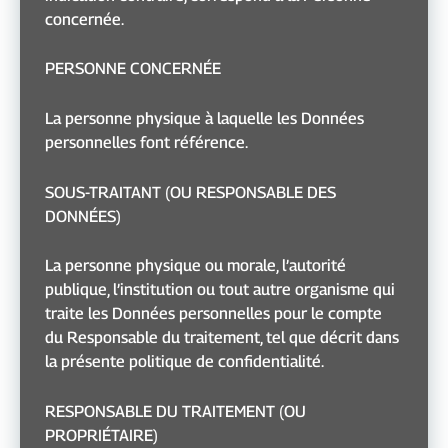
concernée.
PERSONNE CONCERNÉE
La personne physique à laquelle les Données
personnelles font référence.
SOUS-TRAITANT (OU RESPONSABLE DES
DONNÉES)
La personne physique ou morale, l’autorité
publique, l’institution ou tout autre organisme qui
traite les Données personnelles pour le compte
du Responsable du traitement, tel que décrit dans
la présente politique de confidentialité.
RESPONSABLE DU TRAITEMENT (OU
PROPRIÉTAIRE)