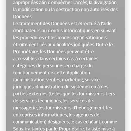
appropriées afin d’empêcher l’accès, la divulgation,
la modification ou la destruction non autorisés des
Données.
Le traitement des Données est effectué à l’aide
d’ordinateurs ou d’outils informatiques, en suivant
les procédures et les modes organisationnels
étroitement liés aux finalités indiquées. Outre le
Propriétaire, les Données peuvent être
accessibles, dans certains cas, à certaines
catégories de personnes en charge du
fonctionnement de cette Application
(administration, ventes, marketing, service
juridique, administration du système) ou à des
parties externes (telles que les fournisseurs tiers
de services techniques, les services de
messagerie, les fournisseurs d’hébergement, les
entreprises informatiques, les agences de
communication) désignées, le cas échéant, comme
Sous-traitantes par le Propriétaire. La liste mise à