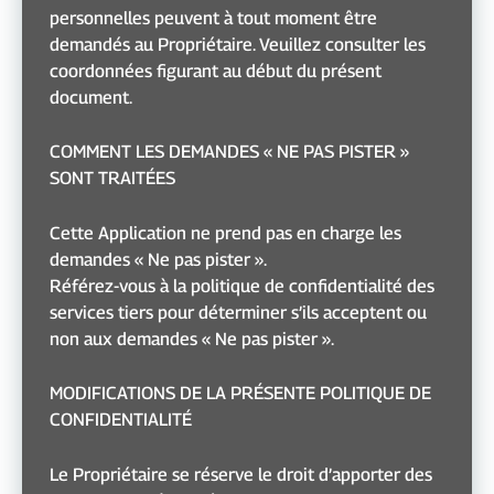
personnelles peuvent à tout moment être
demandés au Propriétaire. Veuillez consulter les
coordonnées figurant au début du présent
document.
COMMENT LES DEMANDES « NE PAS PISTER »
SONT TRAITÉES
Cette Application ne prend pas en charge les
demandes « Ne pas pister ».
Référez-vous à la politique de confidentialité des
services tiers pour déterminer s’ils acceptent ou
non aux demandes « Ne pas pister ».
MODIFICATIONS DE LA PRÉSENTE POLITIQUE DE
CONFIDENTIALITÉ
Le Propriétaire se réserve le droit d’apporter des