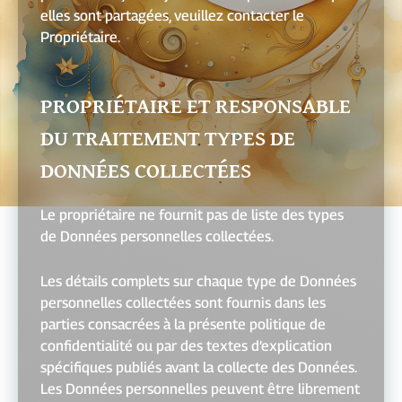
elles sont partagées, veuillez contacter le
Propriétaire.
PROPRIÉTAIRE ET RESPONSABLE
DU TRAITEMENT TYPES DE
DONNÉES COLLECTÉES
Le propriétaire ne fournit pas de liste des types
de Données personnelles collectées.
Les détails complets sur chaque type de Données
personnelles collectées sont fournis dans les
parties consacrées à la présente politique de
confidentialité ou par des textes d’explication
spécifiques publiés avant la collecte des Données.
Les Données personnelles peuvent être librement