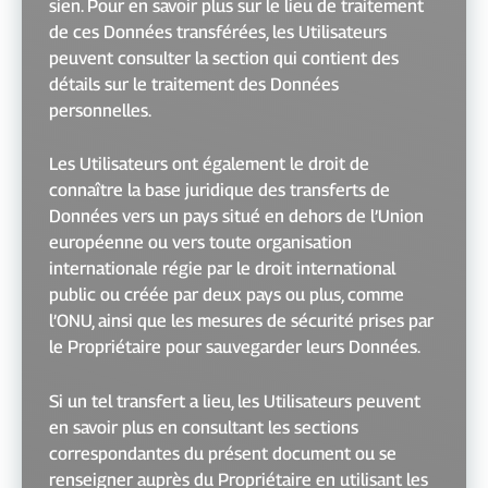
sien. Pour en savoir plus sur le lieu de traitement
de ces Données transférées, les Utilisateurs
peuvent consulter la section qui contient des
détails sur le traitement des Données
personnelles.
Les Utilisateurs ont également le droit de
connaître la base juridique des transferts de
Données vers un pays situé en dehors de l’Union
européenne ou vers toute organisation
internationale régie par le droit international
public ou créée par deux pays ou plus, comme
l’ONU, ainsi que les mesures de sécurité prises par
le Propriétaire pour sauvegarder leurs Données.
Si un tel transfert a lieu, les Utilisateurs peuvent
en savoir plus en consultant les sections
correspondantes du présent document ou se
renseigner auprès du Propriétaire en utilisant les